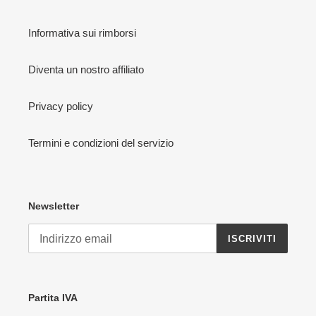
Informativa sui rimborsi
Diventa un nostro affiliato
Privacy policy
Termini e condizioni del servizio
Newsletter
ISCRIVITI
Partita IVA