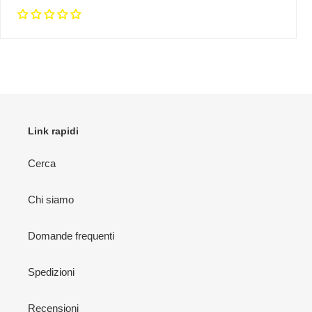
Link rapidi
Cerca
Chi siamo
Domande frequenti
Spedizioni
Recensioni