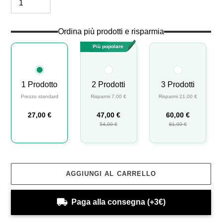
Ordina più prodotti e risparmia
Più popolare
1 Prodotto
2 Prodotti
3 Prodotti
Prezzo standard
Risparmi 7,00 €
Risparmi 21,00 €
27,00 €
47,00 €
60,00 €
54,00 €
81,00 €
AGGIUNGI AL CARRELLO
Paga alla consegna (+3€)