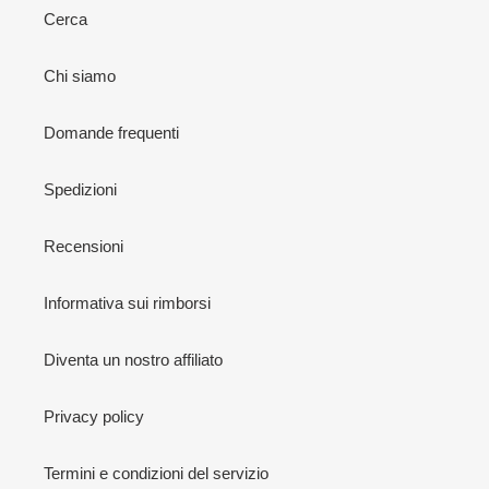
Cerca
Chi siamo
Domande frequenti
Spedizioni
Recensioni
Informativa sui rimborsi
Diventa un nostro affiliato
Privacy policy
Termini e condizioni del servizio