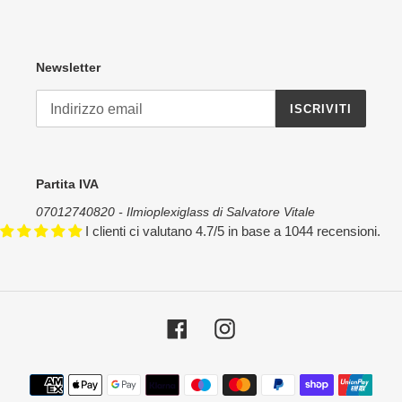
Newsletter
ISCRIVITI
Partita IVA
07012740820 - Ilmioplexiglass di Salvatore Vitale
I clienti ci valutano 4.7/5 in base a 1044 recensioni.
Facebook
Instagram
Metodi
di