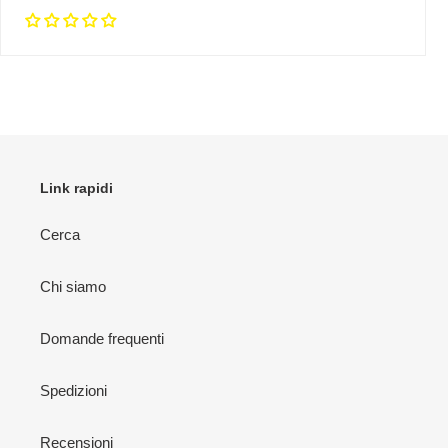
Link rapidi
Cerca
Chi siamo
Domande frequenti
Spedizioni
Recensioni