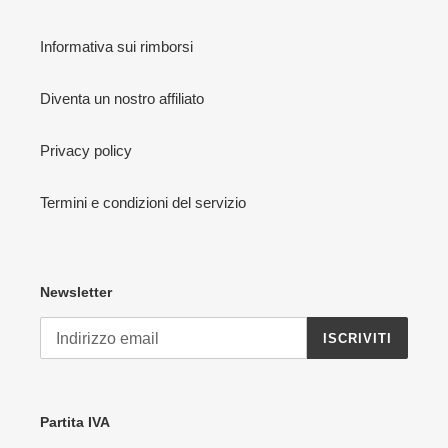
Informativa sui rimborsi
Diventa un nostro affiliato
Privacy policy
Termini e condizioni del servizio
Newsletter
ISCRIVITI
Partita IVA