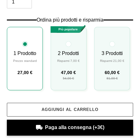
Ordina più prodotti e risparmia
Più popolare
1 Prodotto
2 Prodotti
3 Prodotti
Prezzo standard
Risparmi 7,00 €
Risparmi 21,00 €
27,00 €
47,00 €
60,00 €
54,00 €
81,00 €
AGGIUNGI AL CARRELLO
Paga alla consegna (+3€)